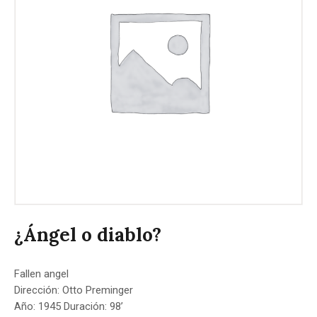
¿Ángel o diablo?
Fallen angel
Dirección: Otto Preminger
Año: 1945 Duración: 98’