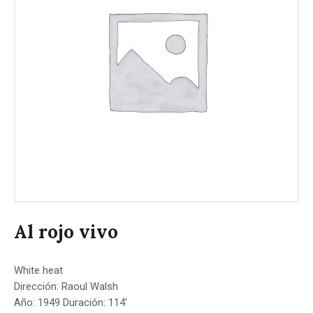
Al rojo vivo
White heat
Dirección: Raoul Walsh
Año: 1949 Duración: 114′