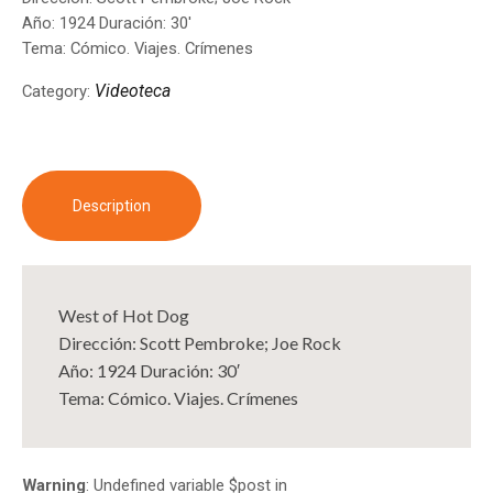
Año: 1924 Duración: 30′
Tema: Cómico. Viajes. Crímenes
Videoteca
Category:
Description
West of Hot Dog
Dirección: Scott Pembroke; Joe Rock
Año: 1924 Duración: 30′
Tema: Cómico. Viajes. Crímenes
Warning
: Undefined variable $post in