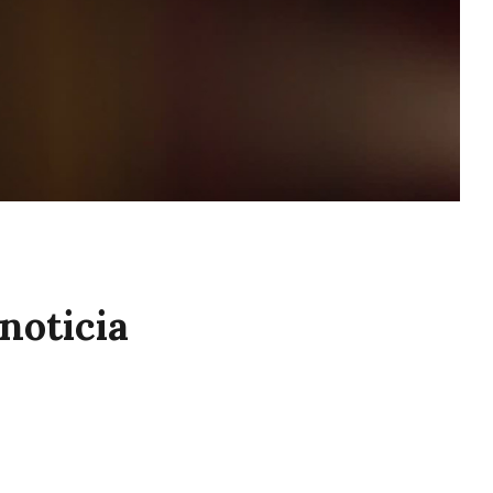
 noticia