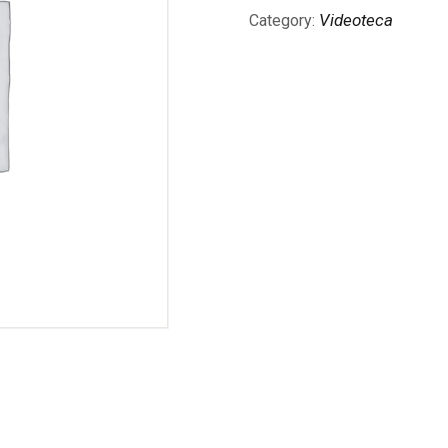
Videoteca
Category: