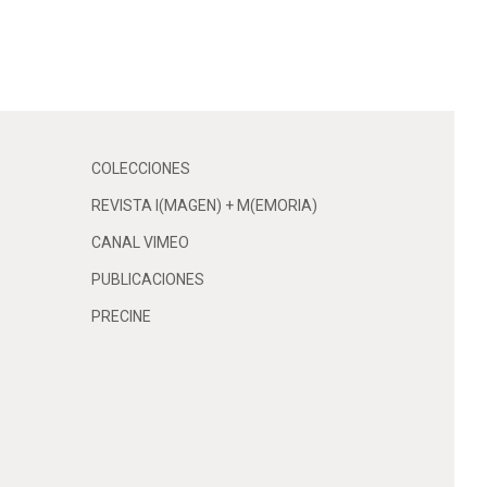
COLECCIONES
REVISTA I(MAGEN) + M(EMORIA)
CANAL VIMEO
PUBLICACIONES
PRECINE