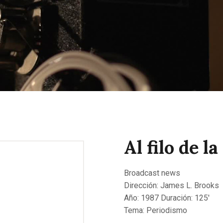
CONTACTAR
Al filo de la
Broadcast news
Dirección: James L. Brooks
Año: 1987 Duración: 125′
Tema: Periodismo