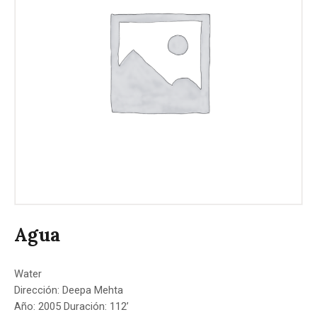
Agua
Water
Dirección: Deepa Mehta
Año: 2005 Duración: 112’