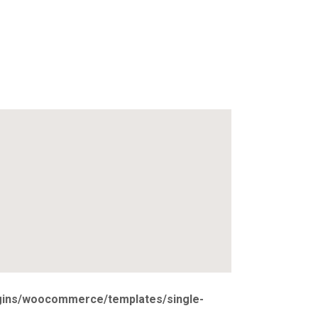
ugins/woocommerce/templates/single-