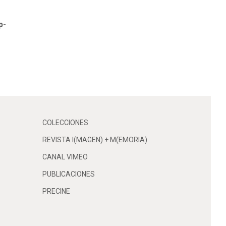
p-
COLECCIONES
REVISTA I(MAGEN) + M(EMORIA)
CANAL VIMEO
PUBLICACIONES
PRECINE