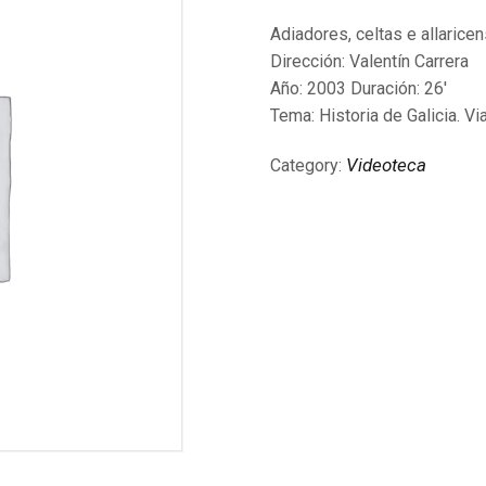
Adiadores, celtas e allarice
Dirección: Valentín Carrera
Año: 2003 Duración: 26′
Tema: Historia de Galicia. Vi
Videoteca
Category: