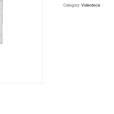
Videoteca
Category: