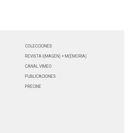
COLECCIONES
REVISTA I(MAGEN) + M(EMORIA)
CANAL VIMEO
PUBLICACIONES
PRECINE