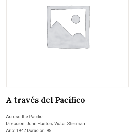
A través del Pacífico
Across the Pacific
Dirección: John Huston; Victor Sherman
Año: 1942 Duración: 98′