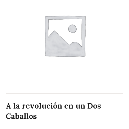
A la revolución en un Dos
Caballos