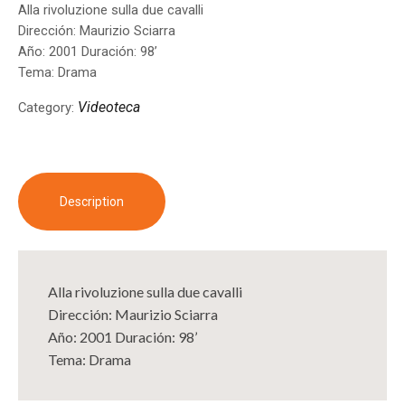
Alla rivoluzione sulla due cavalli
Dirección: Maurizio Sciarra
Año: 2001 Duración: 98’
Tema: Drama
Videoteca
Category:
Description
Alla rivoluzione sulla due cavalli
Dirección: Maurizio Sciarra
Año: 2001 Duración: 98’
Tema: Drama