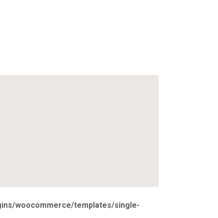
ugins/woocommerce/templates/single-