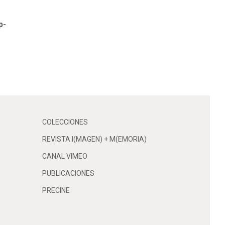
p-
COLECCIONES
REVISTA I(MAGEN) + M(EMORIA)
CANAL VIMEO
PUBLICACIONES
PRECINE