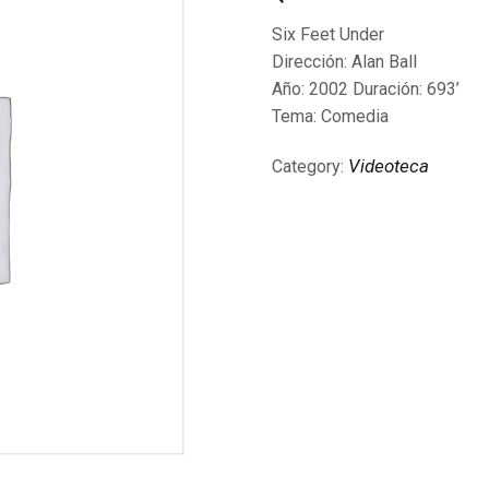
Six Feet Under
Dirección: Alan Ball
Año: 2002 Duración: 693’
Tema: Comedia
Videoteca
Category: