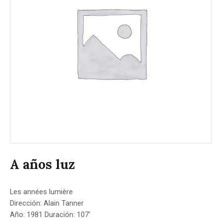
A años luz
Les années lumière
Dirección: Alain Tanner
Año: 1981 Duración: 107’