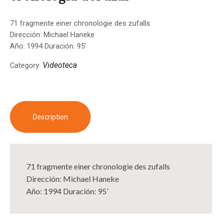
71 fragmente einer chronologie des zufalls
Dirección: Michael Haneke
Año: 1994 Duración: 95’
Videoteca
Category:
Description
71 fragmente einer chronologie des zufalls
Dirección: Michael Haneke
Año: 1994 Duración: 95’