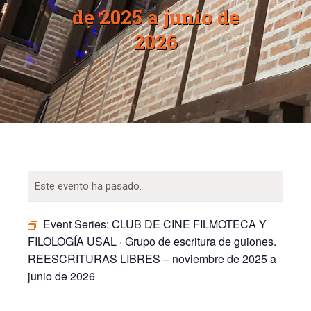
de 2025 a junio de
2026
Este evento ha pasado.
Event Series:
CLUB DE CINE FILMOTECA Y
FILOLOGÍA USAL · Grupo de escritura de guiones.
REESCRITURAS LIBRES – noviembre de 2025 a
junio de 2026