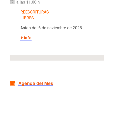
a las 11.00 h
REESCRITURAS
LIBRES
Antes del 6 de noviembre de 2025.
+ info
Agenda del Mes