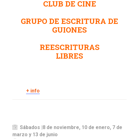
CLUB DE CINE
GRUPO DE ESCRITURA DE
GUIONES
REESCRITURAS
LIBRES
+ info
Sábados |8 de noviembre, 10 de enero, 7 de
marzo y 13 de junio